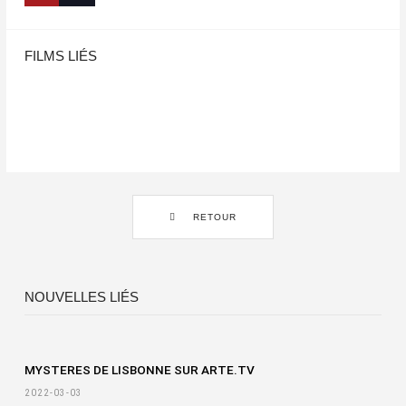
FILMS LIÉS
RETOUR
NOUVELLES LIÉS
MYSTERES DE LISBONNE SUR ARTE.TV
2022-03-03