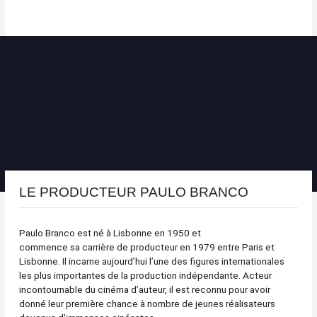
LE PRODUCTEUR PAULO BRANCO
Paulo Branco est né à Lisbonne en 1950 et
commence sa carrière de producteur en 1979 entre Paris et
Lisbonne. Il incarne aujourd’hui l’une des figures internationales
les plus importantes de la production indépendante. Acteur
incontournable du cinéma d’auteur, il est reconnu pour avoir
donné leur première chance à nombre de jeunes réalisateurs