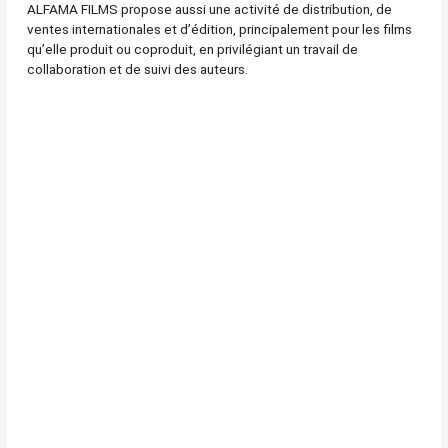
ALFAMA FILMS propose aussi une activité de distribution, de
ventes internationales et d’édition, principalement pour les films
qu’elle produit ou coproduit, en privilégiant un travail de
collaboration et de suivi des auteurs.