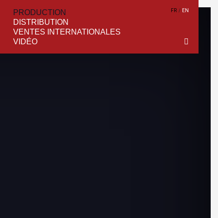
FR
EN
PRODUCTION
DISTRIBUTION
VENTES INTERNATIONALES
VIDÉO