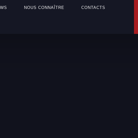
EWS
NOUS CONNAÎTRE
CONTACTS