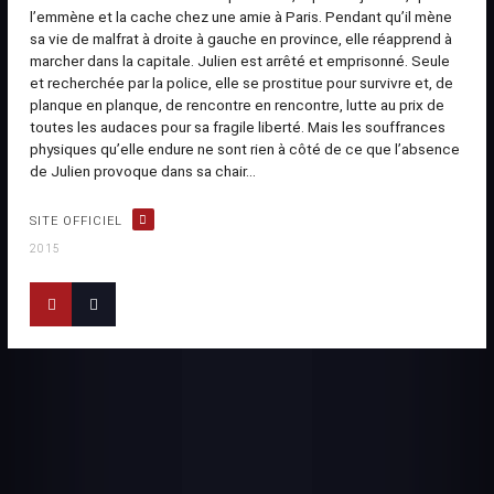
l’emmène et la cache chez une amie à Paris. Pendant qu’il mène
sa vie de malfrat à droite à gauche en province, elle réapprend à
marcher dans la capitale. Julien est arrêté et emprisonné. Seule
et recherchée par la police, elle se prostitue pour survivre et, de
planque en planque, de rencontre en rencontre, lutte au prix de
toutes les audaces pour sa fragile liberté. Mais les souffrances
physiques qu’elle endure ne sont rien à côté de ce que l’absence
de Julien provoque dans sa chair...
SITE OFFICIEL
2015