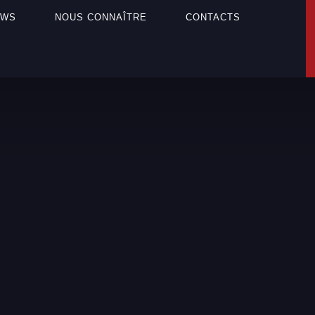
EWS
NOUS CONNAÎTRE
CONTACTS