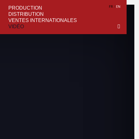
FR
EN
PRODUCTION
DISTRIBUTION
VENTES INTERNATIONALES
VIDÉO