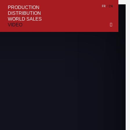
FR
EN
PRODUCTION
DISTRIBUTION
WORLD SALES
VIDEO